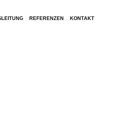
LEITUNG
REFERENZEN
KONTAKT