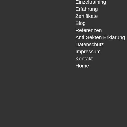
Einzeltraining
Erfahrung
Zertifikate
Blog
Referenzen
Anti-Sekten Erklärung
Datenschutz
Impressum
Kontakt
Home