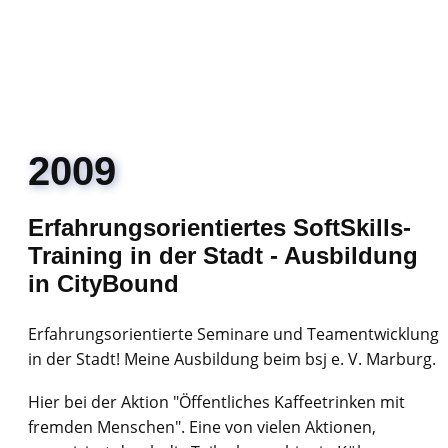
2009
Erfahrungsorientiertes SoftSkills-
Training in der Stadt - Ausbildung
in CityBound
Erfahrungsorientierte Seminare und Teamentwicklung
in der Stadt! Meine Ausbildung beim bsj e. V. Marburg.
Hier bei der Aktion "Öffentliches Kaffeetrinken mit
fremden Menschen". Eine von vielen Aktionen,