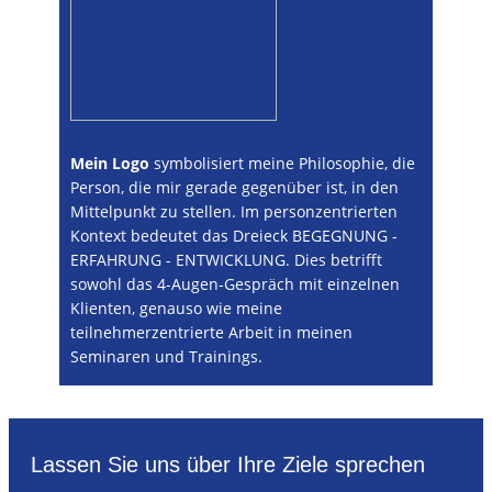
Mein Logo
symbolisiert meine Philosophie, die
Person, die mir gerade gegenüber ist, in den
Mittelpunkt zu stellen. Im personzentrierten
Kontext bedeutet das Dreieck BEGEGNUNG -
ERFAHRUNG - ENTWICKLUNG. Dies betrifft
sowohl das 4-Augen-Gespräch mit einzelnen
Klienten, genauso wie meine
teilnehmerzentrierte Arbeit in meinen
Seminaren und Trainings.
Lassen Sie uns über Ihre Ziele sprechen