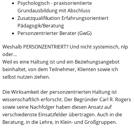
Psychologisch - praxisorientierte
Grundausbildung mit Abschluss
Zusatzqualifikation Erfahrungsorientiert
Pädagogik/Beratung
Personzentrierter Berater (GwG)
Weshalb PERSONZENTRIERT? Und nicht systemisch, nlp
oder...
Weil es eine Haltung ist und ein Beziehungsangebot
beinhaltet, von dem Teilnehmer, Klienten sowie ich
selbst nutzen ziehen.
Die Wirksamkeit der personzentrierten Haltung ist
wissenschaftlich erforscht. Der Begründer Carl R. Rogers
sowie seine Nachfolger haben diesen Ansatz auf
verschiedenste Einsatzfelder übertragen. Auch in die
Beratung, in die Lehre, in Klein- und Großgruppen.