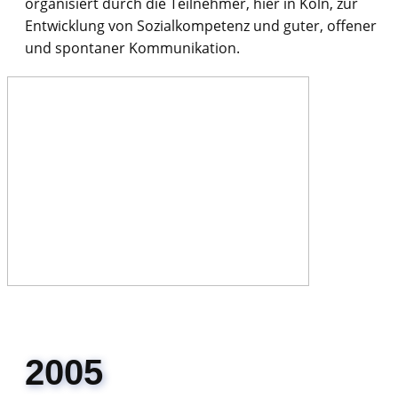
organisiert durch die Teilnehmer, hier in Köln, zur
Entwicklung von Sozialkompetenz und guter, offener
und spontaner Kommunikation.
2005