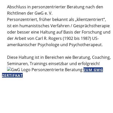
Abschluss in personzentrierter Beratung nach den
Richtlinen der GwG e. V.
Personzentriert, früher bekannt als „klientzentriert“,
ist ein humanistisches Verfahren / Gesprächstherapie
oder besser eine Haltung auf Basis der Forschung und
der Arbeit von Carl R. Rogers (1902 bis 1987) US-
amerikanischer Psychologe und Psychotherapeut.
Diese Haltung ist in Bereichen wie Beratung, Coaching,
Seminaren, Trainings einsetzbar und erfolgreich!
ZUM GWG
ZERTIFKAT