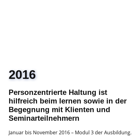
2016
Personzentrierte Haltung ist
hilfreich beim lernen sowie in der
Begegnung mit Klienten und
Seminarteilnehmern
Januar bis November 2016 – Modul 3 der Ausbildung.