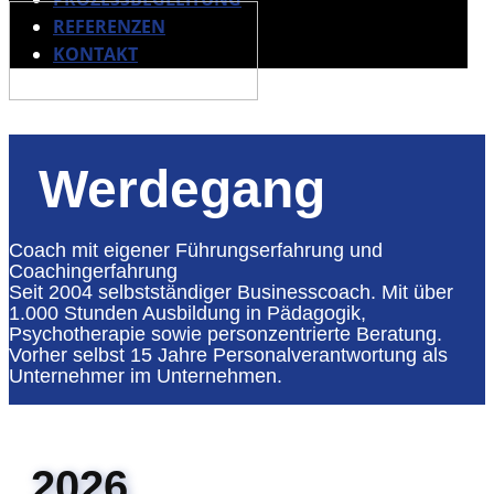
REFERENZEN
KONTAKT
Werdegang
Coach mit eigener Führungserfahrung und
Coachingerfahrung
Seit 2004 selbstständiger Businesscoach. Mit über
1.000 Stunden Ausbildung in Pädagogik,
Psychotherapie sowie personzentrierte Beratung.
Vorher selbst 15 Jahre Personalverantwortung als
Unternehmer im Unternehmen.
2026