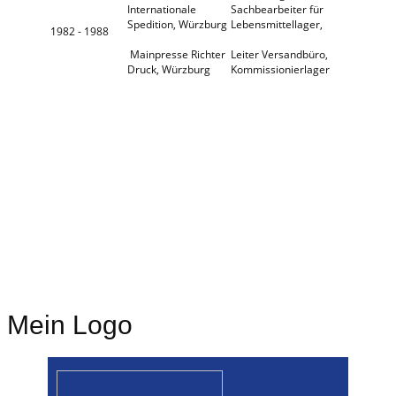
Internationale
Sachbearbeiter für
Spedition, Würzburg
Lebensmittellager,
1982 - 1988
Mainpresse Richter
Leiter Versandbüro,
Druck, Würzburg
Kommissionierlager
Mein Logo