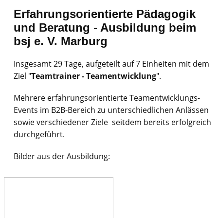
Erfahrungsorientierte Pädagogik
und Beratung - Ausbildung beim
bsj e. V. Marburg
Insgesamt 29 Tage, aufgeteilt auf 7 Einheiten mit dem
Ziel "
Teamtrainer - Teamentwicklung
".
Mehrere erfahrungsorientierte Teamentwicklungs-
Events im B2B-Bereich zu unterschiedlichen Anlässen
sowie verschiedener Ziele seitdem bereits erfolgreich
durchgeführt.
Bilder aus der Ausbildung: