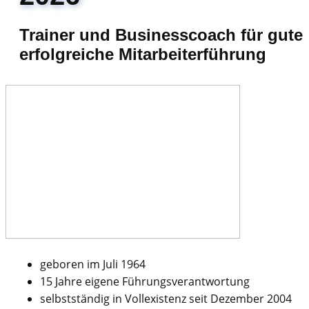
Trainer und Businesscoach für gute
erfolgreiche Mitarbeiterführung
geboren im Juli 1964
15 Jahre eigene Führungsverantwortung
selbstständig in Vollexistenz seit Dezember 2004