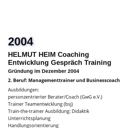
2004
HELMUT HEIM Coaching
Entwicklung Gespräch Training
Gründung im Dezember 2004
2. Beruf: Managementtrainer und Businesscoach
Ausbildungen:
personzentrierter Berater/Coach (GwG e.V.)
Trainer Teamentwicklung (bsj)
Train-the-trainer Ausbildung: Didaktik
Unterrichtsplanung
Handlungsorientierung