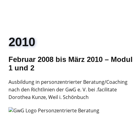
2010
Februar 2008 bis März 2010 – Modul
1 und 2
Ausbildung in personzentrierter Beratung/Coaching
nach den Richtlinien der GwG e. V. bei .facilitate
Dorothea Kunze, Weil i. Schönbuch