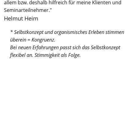
allem bzw. deshalb hilfreich für meine Klienten und
Seminarteilnehmer."
Helmut Heim
* Selbstkonzept und organismisches Erleben stimmen
überein = Kongruenz.
Bei neuen Erfahrungen passt sich das Selbstkonzept
flexibel an. Stimmigkeit als Folge.