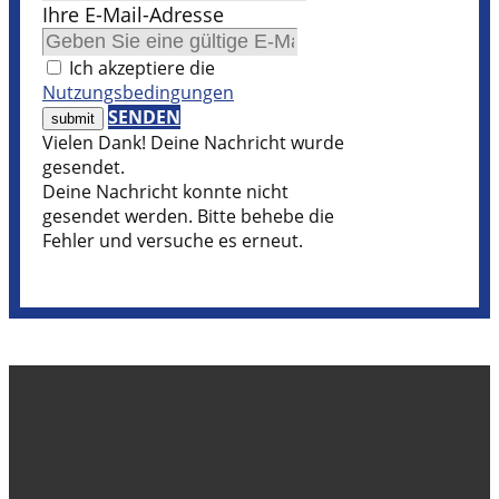
Ihre E-Mail-Adresse
Ich akzeptiere die
Nutzungsbedingungen
SENDEN
Vielen Dank! Deine Nachricht wurde
gesendet.
Deine Nachricht konnte nicht
gesendet werden. Bitte behebe die
Fehler und versuche es erneut.