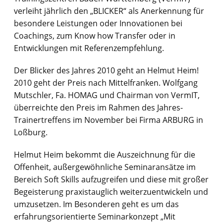
verleiht jährlich den „BLICKER“ als Anerkennung für
besondere Leistungen oder Innovationen bei
Coachings, zum Know how Transfer oder in
Entwicklungen mit Referenzempfehlung.
Der Blicker des Jahres 2010 geht an Helmut Heim!
2010 geht der Preis nach Mittelfranken. Wolfgang
Mutschler, Fa. HOMAG und Chairman von VermIT,
überreichte den Preis im Rahmen des Jahres-
Trainertreffens im November bei Firma ARBURG in
Loßburg.
Helmut Heim bekommt die Auszeichnung für die
Offenheit, außergewöhnliche Seminaransätze im
Bereich Soft Skills aufzugreifen und diese mit großer
Begeisterung praxistauglich weiterzuentwickeln und
umzusetzen. Im Besonderen geht es um das
erfahrungsorientierte Seminarkonzept „Mit