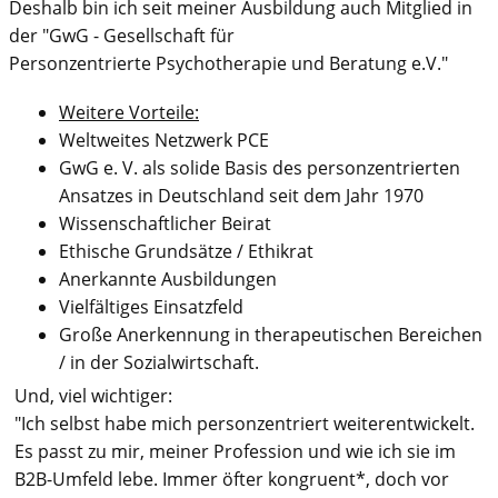
Deshalb bin ich seit meiner Ausbildung auch Mitglied in
der "GwG - Gesellschaft für
Personzentrierte Psychotherapie und Beratung e.V."
Weitere Vorteile:
Weltweites Netzwerk PCE
GwG e. V. als solide Basis des personzentrierten
Ansatzes in Deutschland seit dem Jahr 1970
Wissenschaftlicher Beirat
Ethische Grundsätze / Ethikrat
Anerkannte Ausbildungen
Vielfältiges Einsatzfeld
Große Anerkennung in therapeutischen Bereichen
/ in der Sozialwirtschaft.
Und, viel wichtiger:
"Ich selbst habe mich personzentriert weiterentwickelt.
Es passt zu mir, meiner Profession und wie ich sie im
B2B-Umfeld lebe. Immer öfter kongruent*, doch vor