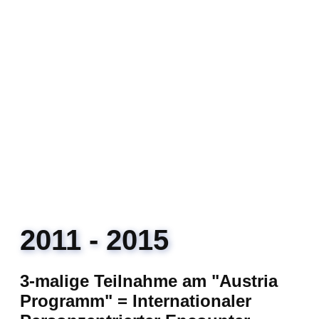
2011 - 2015
3-malige Teilnahme am "Austria
Programm​" = Internationaler