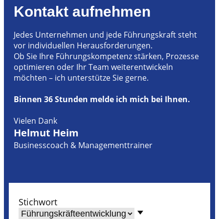
Kontakt aufnehmen
Jedes Unternehmen und jede Führungskraft steht
vor individuellen Herausforderungen.
Ob Sie Ihre Führungskompetenz stärken, Prozesse
optimieren oder Ihr Team weiterentwickeln
möchten – ich unterstütze Sie gerne.
Binnen 36 Stunden melde ich mich bei Ihnen.
Vielen Dank
Helmut Heim
Businesscoach & Managementtrainer
Stichwort