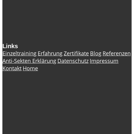
Links
Einzeltraining
Erfahrung
Zertifikate
Blog
Referenzen
Anti-Sekten Erklärung
Datenschutz
Impressum
Kontakt
Home