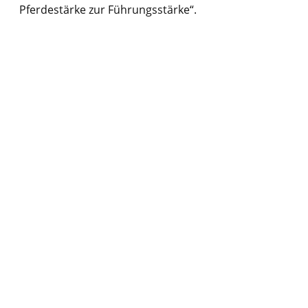
Pferdestärke zur Führungsstärke“.