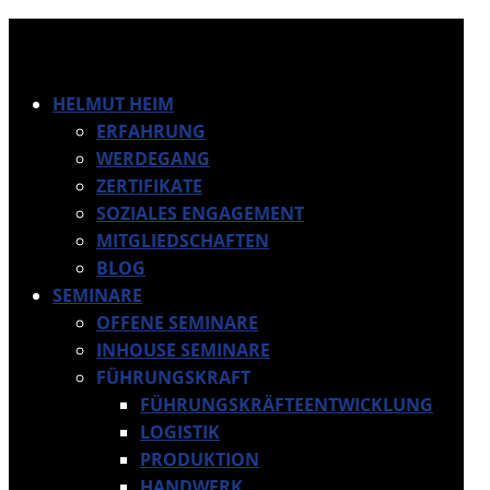
HELMUT HEIM
ERFAHRUNG
WERDEGANG
ZERTIFIKATE
SOZIALES ENGAGEMENT
MITGLIEDSCHAFTEN
BLOG
SEMINARE
OFFENE SEMINARE
INHOUSE SEMINARE
FÜHRUNGSKRAFT
FÜHRUNGSKRÄFTEENTWICKLUNG
LOGISTIK
PRODUKTION
HANDWERK