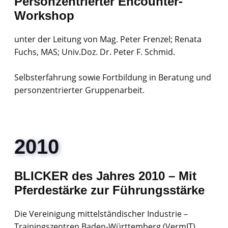
Personzentrierter Encounter-
Workshop
unter der Leitung von Mag. Peter Frenzel; Renata
Fuchs, MAS; Univ.Doz. Dr. Peter F. Schmid.
Selbsterfahrung sowie Fortbildung in Beratung und
personzentrierter Gruppenarbeit.
2010
BLICKER des Jahres 2010 – Mit
Pferdestärke zur Führungsstärke
Die Vereinigung mittelständischer Industrie –
Trainingszentren Baden-Württemberg (VermIT)