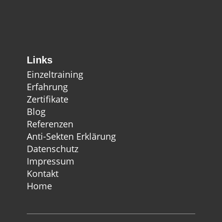
Links
Einzeltraining
Erfahrung
Zertifikate
Blog
Referenzen
Anti-Sekten Erklärung
Datenschutz
Impressum
Kontakt
Home